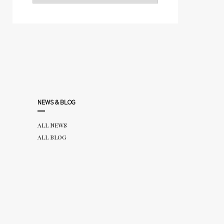
NEWS＆BLOG
ALL NEWS
ALL BLOG