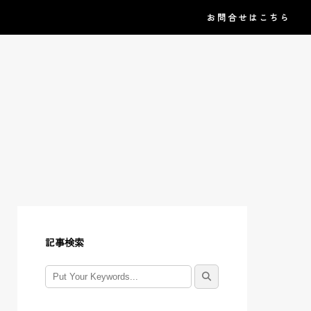
お問合せはこちら
記事検索