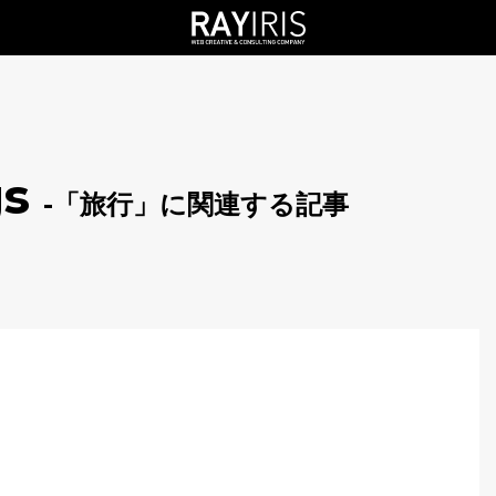
gs
-「旅行」に関連する記事