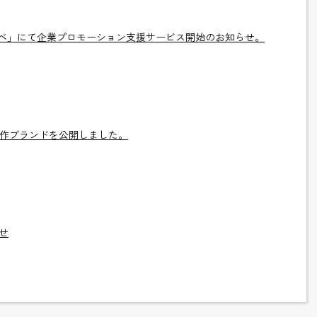
ベ」にて企業プロモーション支援サービス開始のお知らせ。
作ブランドを公開しました。
せ