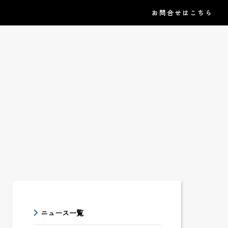
お問合せはこちら
。
ニュース一覧