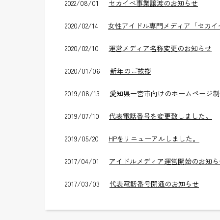
2022/08/01
セカイべ事業譲渡のお知らせ
2020/02/14
女性アイドル専門メディア「セカイ
2020/02/10
運営メディア名称変更のお知らせ
2020/01/06
新年のご挨拶
2019/08/13
愛知県一宮市向けのホームページ制
2019/07/10
代表電話番号を変更致しました。
2019/05/20
HPをリニューアルしました。
2017/04/01
アイドルメディア運営開始のお知ら
2017/03/03
代表電話番号開通のお知らせ