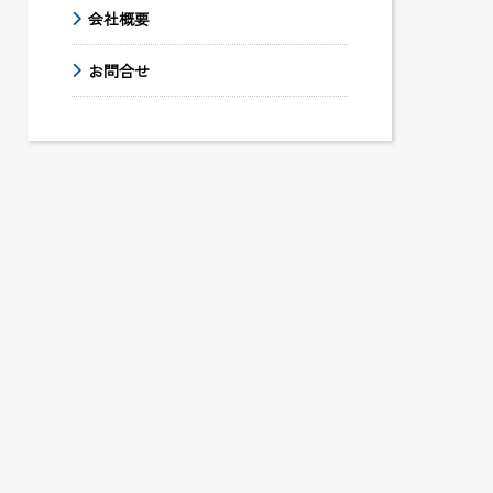
会社概要
お問合せ